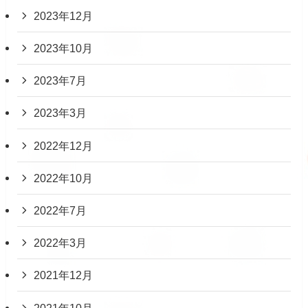
2023年12月
2023年10月
2023年7月
2023年3月
2022年12月
2022年10月
2022年7月
2022年3月
2021年12月
2021年10月