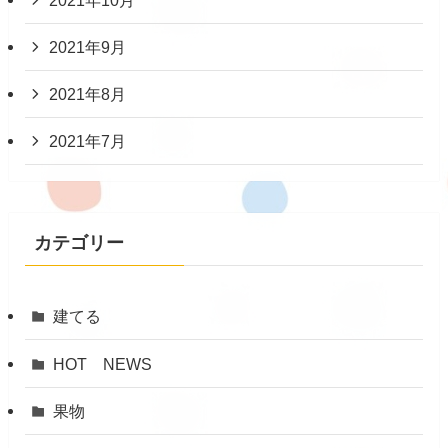
2021年9月
2021年8月
2021年7月
カテゴリー
建てる
HOT NEWS
果物