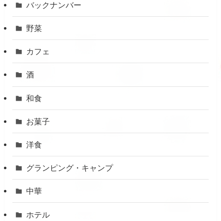
バックナンバー
野菜
カフェ
酒
和食
お菓子
洋食
グランピング・キャンプ
中華
ホテル