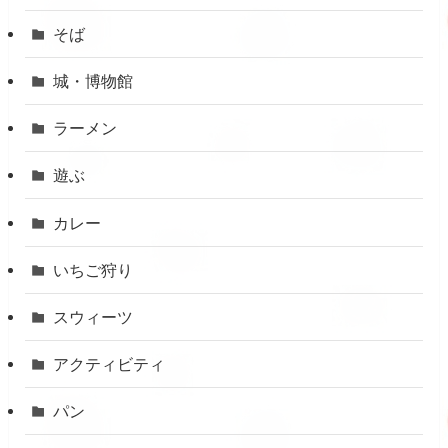
そば
城・博物館
ラーメン
遊ぶ
カレー
いちご狩り
スウィーツ
アクティビティ
パン