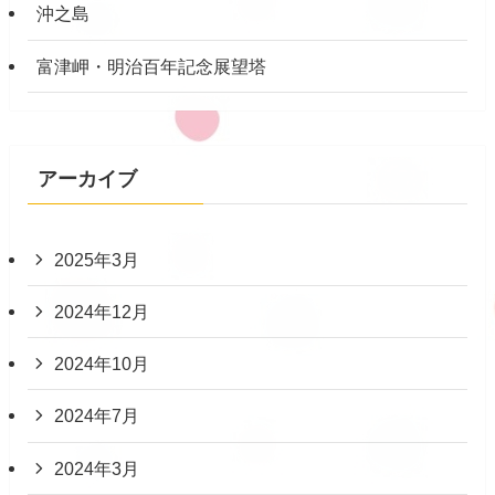
沖之島
富津岬・明治百年記念展望塔
アーカイブ
2025年3月
2024年12月
2024年10月
2024年7月
2024年3月