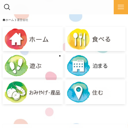
ホーム
運営会社