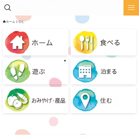
ホーム
住む