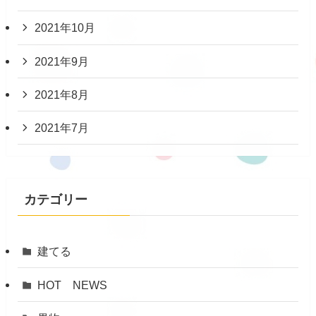
2021年10月
2021年9月
2021年8月
2021年7月
カテゴリー
建てる
HOT NEWS