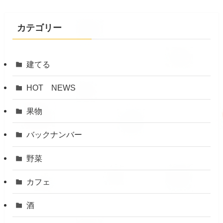
カテゴリー
建てる
HOT NEWS
果物
バックナンバー
野菜
カフェ
酒