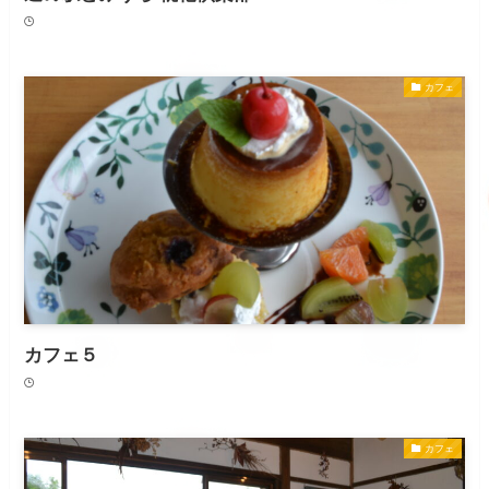
カフェ
カフェ５
カフェ