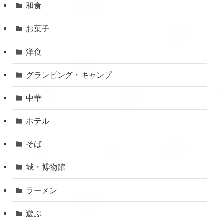
和食
お菓子
洋食
グランピング・キャンプ
中華
ホテル
そば
城・博物館
ラーメン
遊ぶ