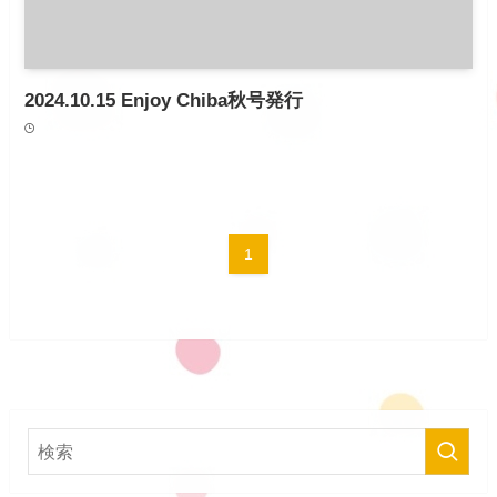
2024.10.15 Enjoy Chiba秋号発行
1