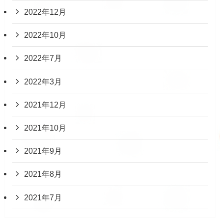
2022年12月
2022年10月
2022年7月
2022年3月
2021年12月
2021年10月
2021年9月
2021年8月
2021年7月