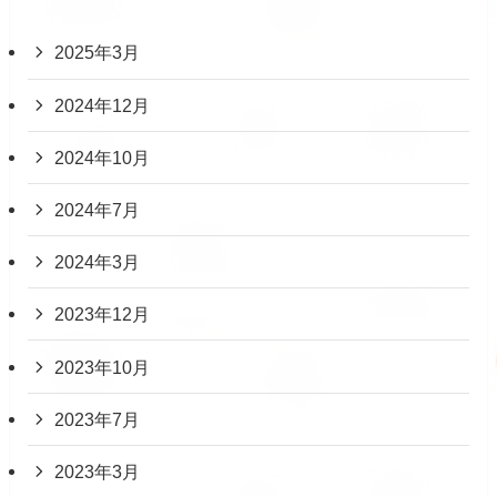
2025年3月
2024年12月
2024年10月
2024年7月
2024年3月
2023年12月
2023年10月
2023年7月
2023年3月