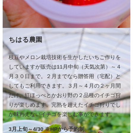
ちはる農園
枝豆やメロン栽培技術を生かしたいちご作りを
していますが販売は11月中旬（天気次第）～４
月３０日まで。２月までなら贈答用（宅配）と
してもご利用できます。３月～４月の２ヶ月間
だけ。紅ほっぺとかおり野の２品種のイチゴ狩
りが楽しめます。完熟を超えたイチゴ狩りでし
か味わえないイチゴを楽しむ事ができます。
3月上旬～4/30 ※HPから予約制