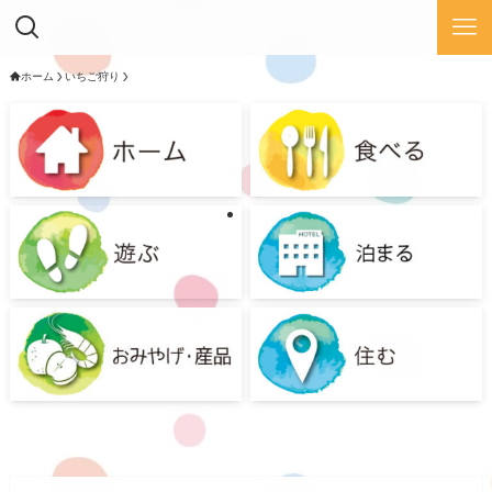
ホーム
いちご狩り