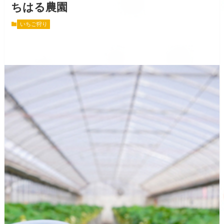
ちはる農園
いちご狩り