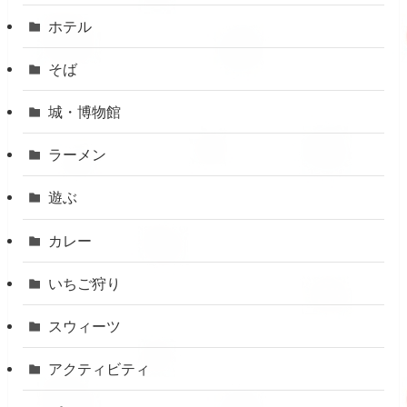
ホテル
そば
城・博物館
ラーメン
遊ぶ
カレー
いちご狩り
スウィーツ
アクティビティ