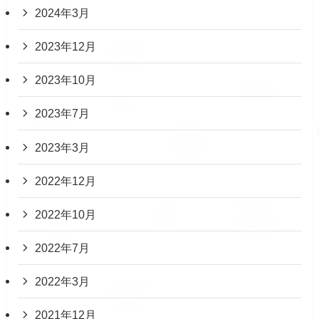
2024年3月
2023年12月
2023年10月
2023年7月
2023年3月
2022年12月
2022年10月
2022年7月
2022年3月
2021年12月