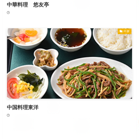
中華料理 悠友亭
中華
中国料理東洋