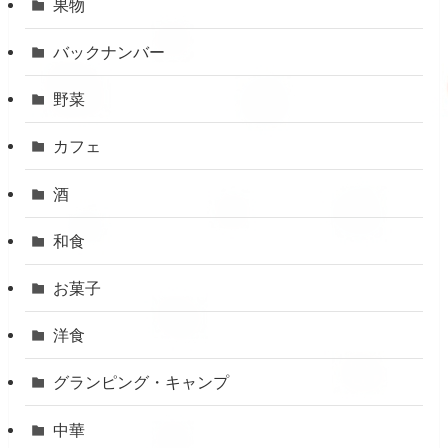
果物
バックナンバー
野菜
カフェ
酒
和食
お菓子
洋食
グランピング・キャンプ
中華