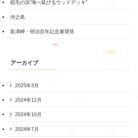
稲毛の浜“海へ延びるウッドデッキ”
沖之島
富津岬・明治百年記念展望塔
アーカイブ
2025年3月
2024年12月
2024年10月
2024年7月