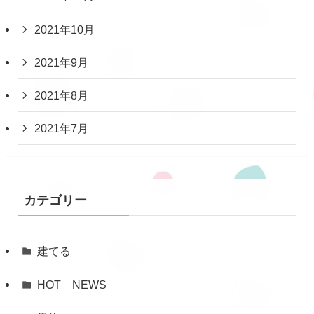
2021年10月
2021年9月
2021年8月
2021年7月
カテゴリー
建てる
HOT NEWS