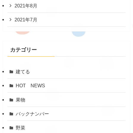
2021年8月
2021年7月
カテゴリー
建てる
HOT NEWS
果物
バックナンバー
野菜