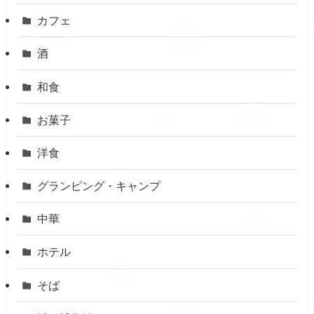
カフェ
酒
和食
お菓子
洋食
グランピング・キャンプ
中華
ホテル
そば