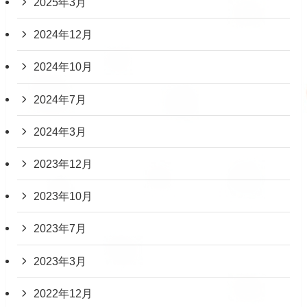
2025年3月
2024年12月
2024年10月
2024年7月
2024年3月
2023年12月
2023年10月
2023年7月
2023年3月
2022年12月