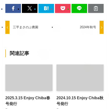
三平まさのぶ農園
2024年秋号
関連記事
2025.3.15 Enjoy Chiba春
2024.10.15 Enjoy Chiba秋
号発行
号発行