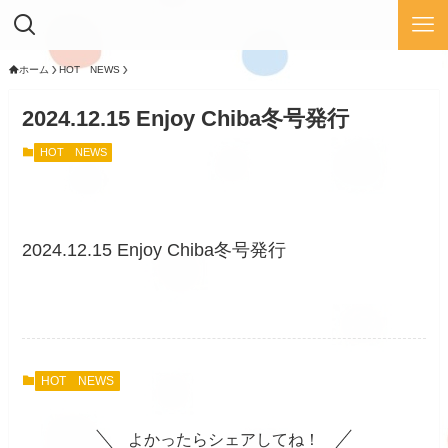
ホーム
HOT NEWS
2024.12.15 Enjoy Chiba冬号発行
HOT NEWS
2024.12.15 Enjoy Chiba冬号発行
HOT NEWS
よかったらシェアしてね！