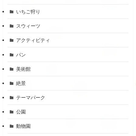
いちご狩り
スウィーツ
アクティビティ
パン
美術館
絶景
テーマパーク
公園
動物園