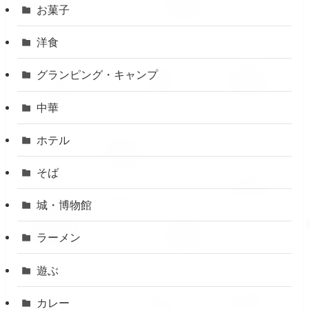
お菓子
洋食
グランピング・キャンプ
中華
ホテル
そば
城・博物館
ラーメン
遊ぶ
カレー