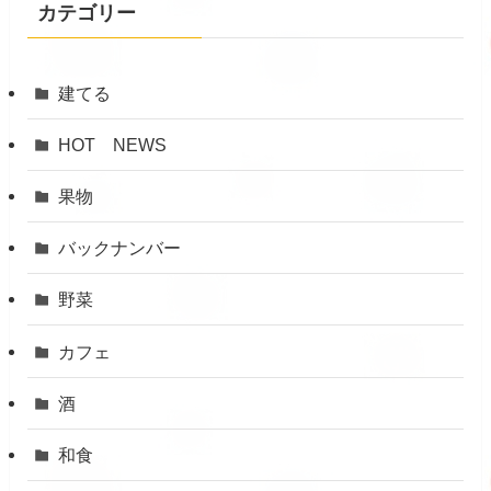
カテゴリー
建てる
HOT NEWS
果物
バックナンバー
野菜
カフェ
酒
和食