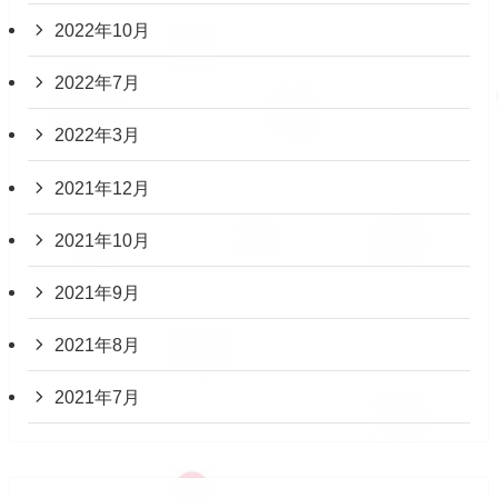
2022年10月
2022年7月
2022年3月
2021年12月
2021年10月
2021年9月
2021年8月
2021年7月