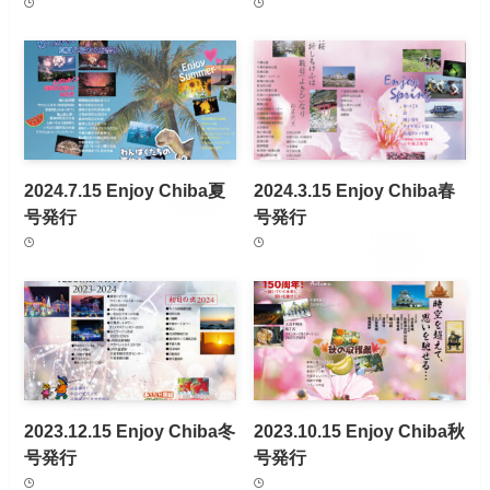
2024.7.15 Enjoy Chiba夏
2024.3.15 Enjoy Chiba春
号発行
号発行
2023.12.15 Enjoy Chiba冬
2023.10.15 Enjoy Chiba秋
号発行
号発行