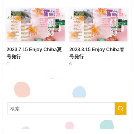
2023.7.15 Enjoy Chiba夏
2023.3.15 Enjoy Chiba春
号発行
号発行