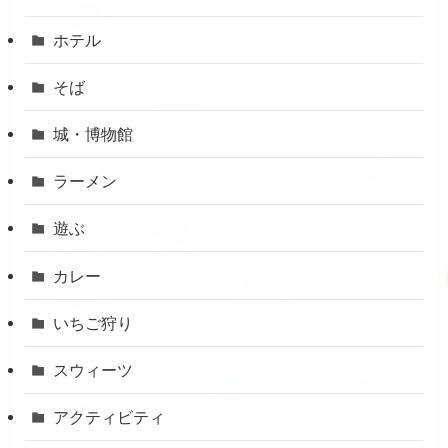
ホテル
そば
城・博物館
ラーメン
遊ぶ
カレー
いちご狩り
スウィーツ
アクティビティ