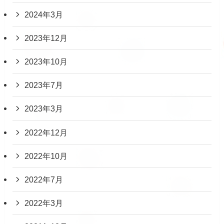
2024年3月
2023年12月
2023年10月
2023年7月
2023年3月
2022年12月
2022年10月
2022年7月
2022年3月