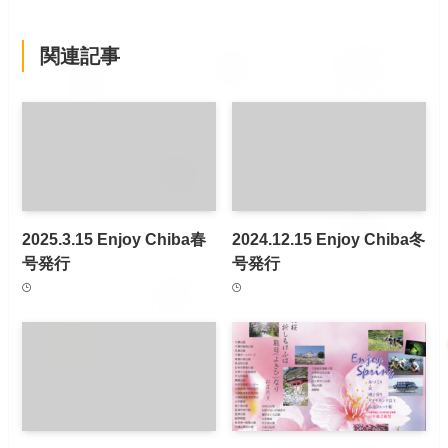
関連記事
2025.3.15 Enjoy Chiba春
2024.12.15 Enjoy Chiba冬
号発行
号発行