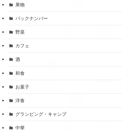
果物
バックナンバー
野菜
カフェ
酒
和食
お菓子
洋食
グランピング・キャンプ
中華