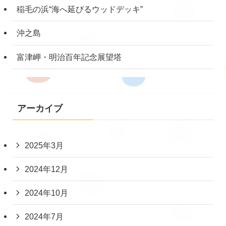
稲毛の浜“海へ延びるウッドデッキ”
沖之島
富津岬・明治百年記念展望塔
アーカイブ
2025年3月
2024年12月
2024年10月
2024年7月