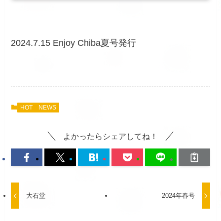
2024.7.15 Enjoy Chiba夏号発行
HOT NEWS
よかったらシェアしてね！
大石堂
2024年春号