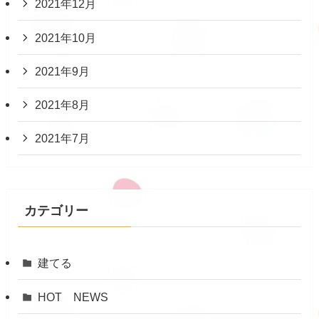
2021年12月
2021年10月
2021年9月
2021年8月
2021年7月
カテゴリー
建てる
HOT NEWS