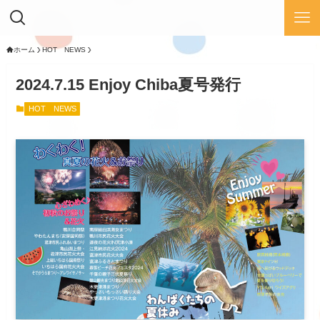
ホーム
HOT NEWS
2024.7.15 Enjoy Chiba夏号発行
HOT NEWS