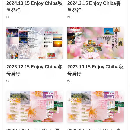
2024.10.15 Enjoy Chiba秋
2024.3.15 Enjoy Chiba春
号発行
号発行
2023.12.15 Enjoy Chiba冬
2023.10.15 Enjoy Chiba秋
号発行
号発行