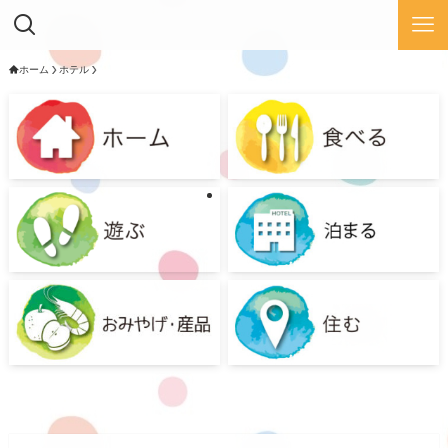
ホーム
ホテル