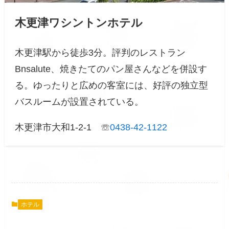
木更津ワシントンホテル
木更津駅から徒歩3分。評判のレストラン
Bnsalute、焼きたてのパン屋さんなどを併設す
る。ゆったりと広めの客室には、好評の独立型
バスルームが設置されている。
木更津市大和1-2-1 ☏
0438-42-1122
ホテル