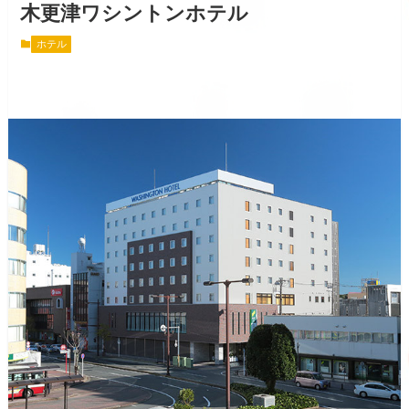
木更津ワシントンホテル
ホテル