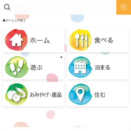
ホーム
洋食