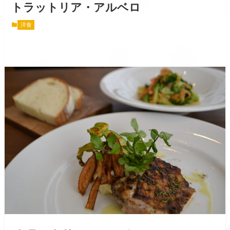
トラットリア・アルベロ
洋食