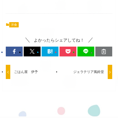
洋食
よかったらシェアしてね！
ごはん屋 伊予
ジェラテリア風鈴堂