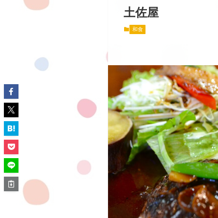
土佐屋
和食