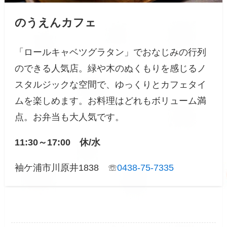
のうえんカフェ
「ロールキャベツグラタン」でおなじみの行列
のできる人気店。緑や木のぬくもりを感じるノ
スタルジックな空間で、ゆっくりとカフェタイ
ムを楽しめます。お料理はどれもボリューム満
点。お弁当も大人気です。
11:30～17:00 休/水
袖ケ浦市川原井1838 ☏
0438-75-7335