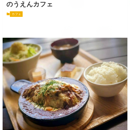
のうえんカフェ
カフェ