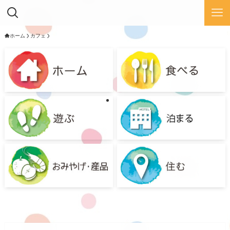
ホーム
カフェ