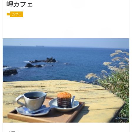
岬カフェ
カフェ