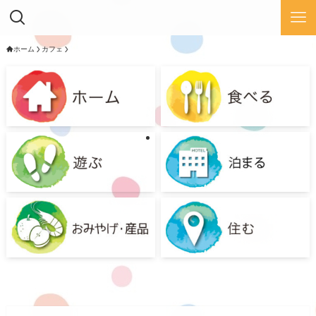
ホーム
カフェ