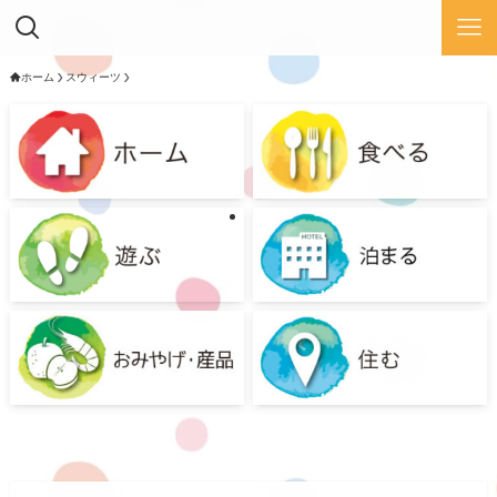
ホーム
スウィーツ