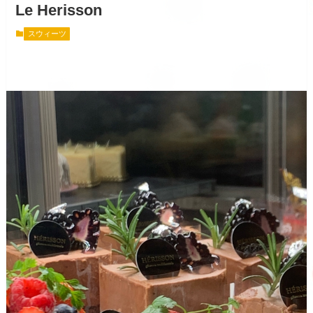
Le Herisson
スウィーツ