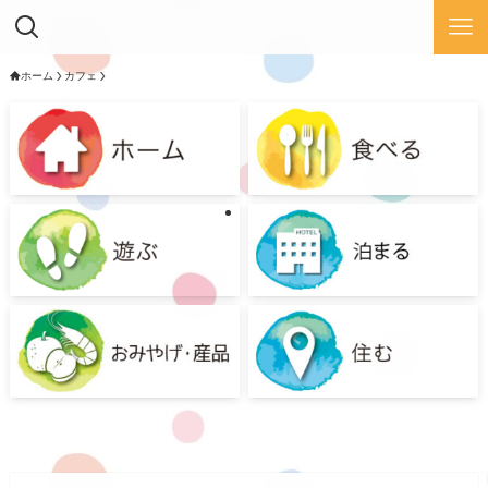
ホーム
カフェ