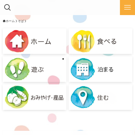
ホーム
そば