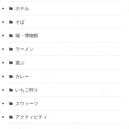
ホテル
そば
城・博物館
ラーメン
遊ぶ
カレー
いちご狩り
スウィーツ
アクティビティ