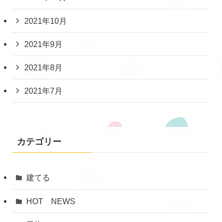
2021年10月
2021年9月
2021年8月
2021年7月
カテゴリー
建てる
HOT NEWS