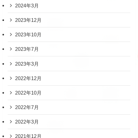
2024年3月
2023年12月
2023年10月
2023年7月
2023年3月
2022年12月
2022年10月
2022年7月
2022年3月
2021年12月