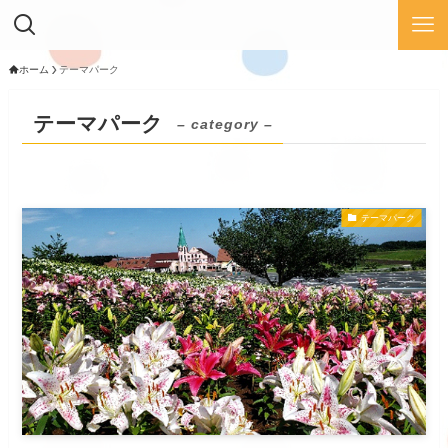
ホーム
テーマパーク
テーマパーク
– category –
テーマパーク