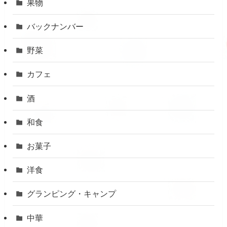
果物
バックナンバー
野菜
カフェ
酒
和食
お菓子
洋食
グランピング・キャンプ
中華