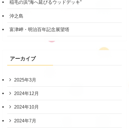
稲毛の浜“海へ延びるウッドデッキ”
沖之島
富津岬・明治百年記念展望塔
アーカイブ
2025年3月
2024年12月
2024年10月
2024年7月