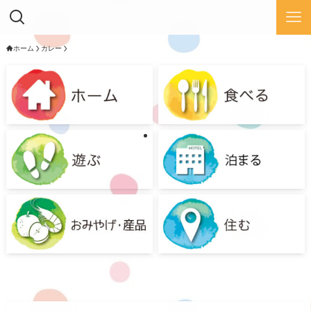
ホーム
カレー