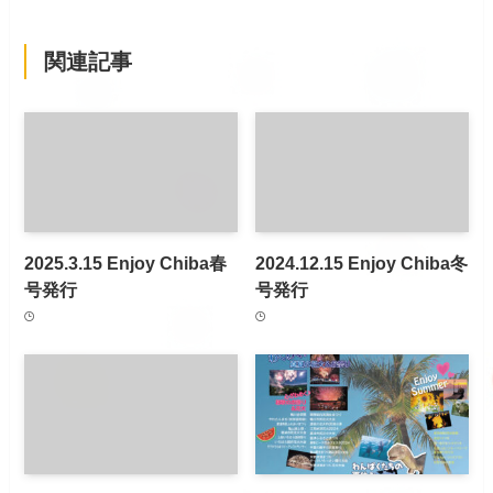
関連記事
2025.3.15 Enjoy Chiba春
2024.12.15 Enjoy Chiba冬
号発行
号発行