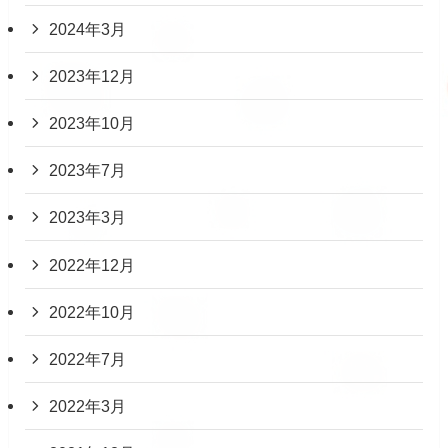
2024年3月
2023年12月
2023年10月
2023年7月
2023年3月
2022年12月
2022年10月
2022年7月
2022年3月