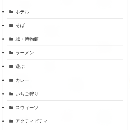
ホテル
そば
城・博物館
ラーメン
遊ぶ
カレー
いちご狩り
スウィーツ
アクティビティ