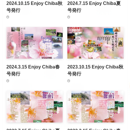
2024.10.15 Enjoy Chiba秋
2024.7.15 Enjoy Chiba夏
号発行
号発行
2024.3.15 Enjoy Chiba春
2023.10.15 Enjoy Chiba秋
号発行
号発行