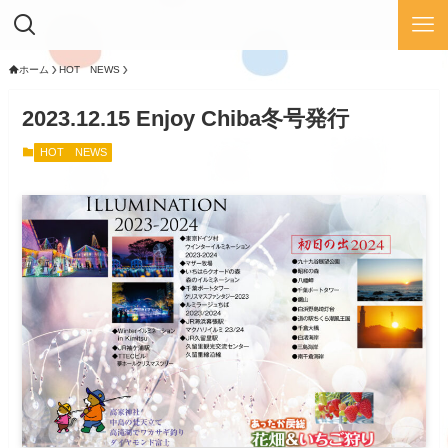
ホーム
HOT NEWS
2023.12.15 Enjoy Chiba冬号発行
HOT NEWS