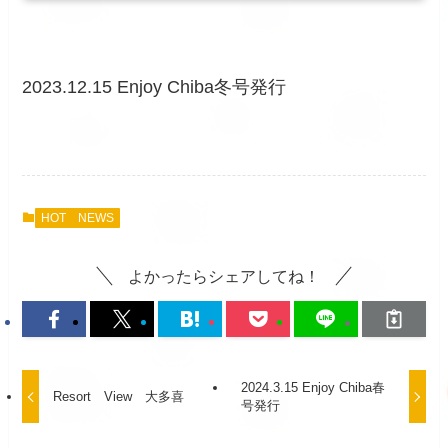
2023.12.15 Enjoy Chiba冬号発行
HOT NEWS
よかったらシェアしてね！
2024.3.15 Enjoy Chiba春
Resort View 大多喜
号発行