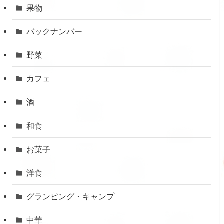
果物
バックナンバー
野菜
カフェ
酒
和食
お菓子
洋食
グランピング・キャンプ
中華