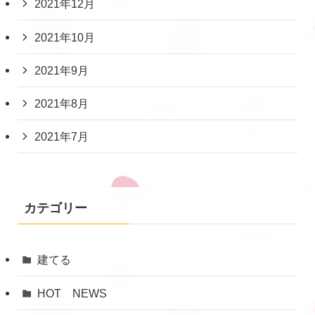
2021年12月
2021年10月
2021年9月
2021年8月
2021年7月
カテゴリー
建てる
HOT NEWS