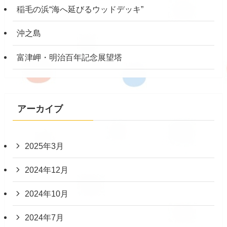
稲毛の浜“海へ延びるウッドデッキ”
沖之島
富津岬・明治百年記念展望塔
アーカイブ
2025年3月
2024年12月
2024年10月
2024年7月