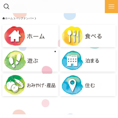
ホーム
バックナンバー