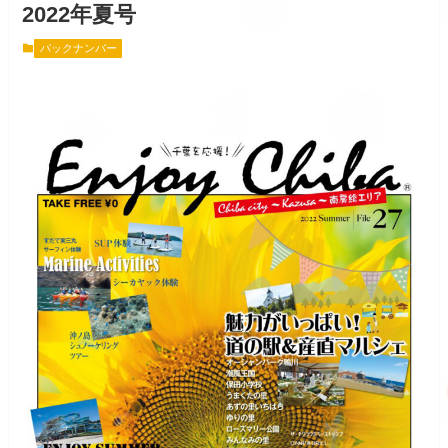
2022年夏号
バックナンバー